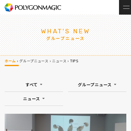
WHAT'S NEW
グループニュース
ホーム
›
グループニュース
›
ニュース
›
TIPS
すべて
グループニュース
ニュース