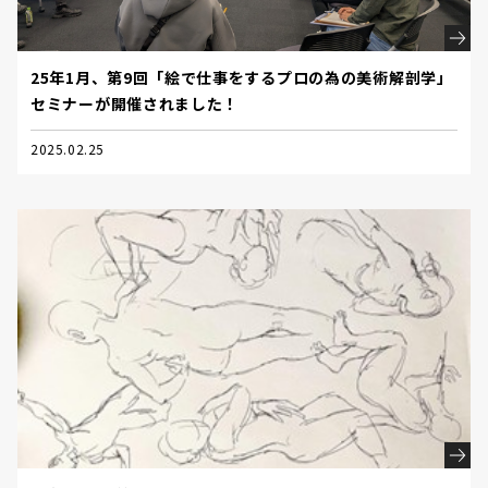
25年1月、第9回「絵で仕事をするプロの為の美術解剖学」
セミナーが開催されました！
2025.02.25