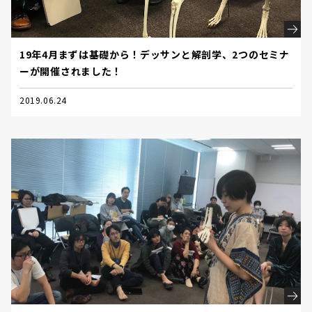
19年4月まずは基礎から！デッサンと解剖学、2つのセミナ
ーが開催されました！
2019.06.24