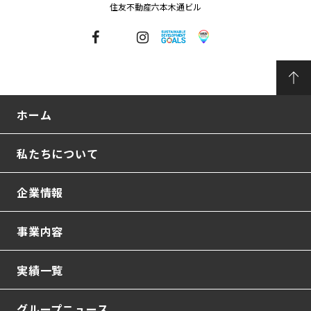
住友不動産六本木通ビル
ホーム
私たちについて
企業情報
事業内容
実績一覧
グループニュース