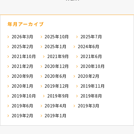
年月アーカイブ
2026年3月
2025年10月
2025年7月
2025年2月
2025年1月
2024年6月
2021年10月
2021年9月
2021年6月
2021年2月
2020年12月
2020年10月
2020年9月
2020年6月
2020年2月
2020年1月
2019年12月
2019年11月
2019年10月
2019年9月
2019年8月
2019年6月
2019年4月
2019年3月
2019年2月
2019年1月