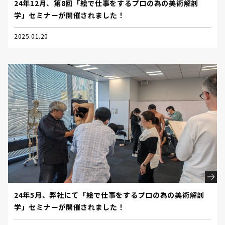
24年12月、第8回「絵で仕事をするプロの為の美術解剖
学」セミナーが開催されました！
2025.01.20
24年5月、弊社にて「絵で仕事をするプロの為の美術解剖
学」セミナーが開催されました！