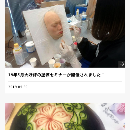
19年5月大好評の塗装セミナーが開催されました！
2019.09.30