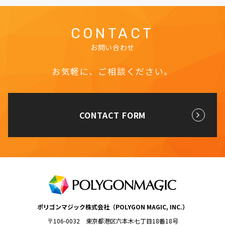
CONTACT
お問い合わせ
お気軽に、ご相談ください。
CONTACT FORM
ポリゴンマジック株式会社（POLYGON MAGIC, INC.）
〒106-0032 東京都港区六本木七丁目18番18号