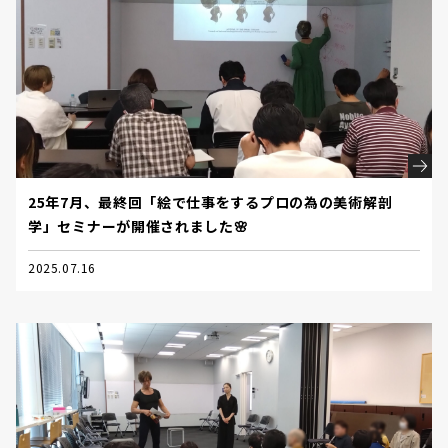
25年7月、最終回「絵で仕事をするプロの為の美術解剖
学」セミナーが開催されました🌸
2025.07.16