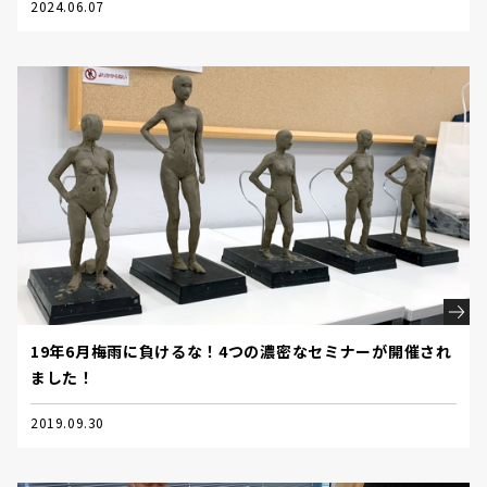
2024.06.07
19年6月梅雨に負けるな！4つの濃密なセミナーが開催され
ました！
2019.09.30