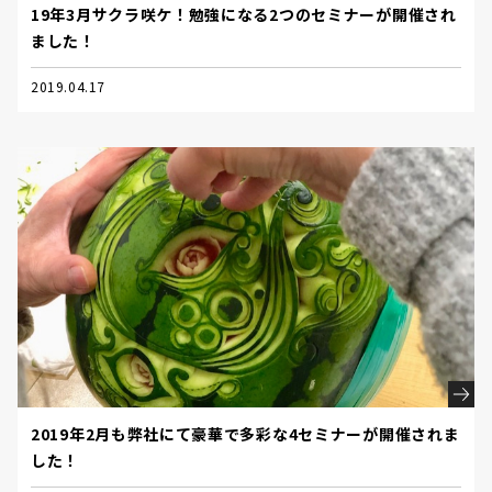
19年3月サクラ咲ケ！勉強になる2つのセミナーが開催され
ました！
2019.04.17
2019年2月も弊社にて豪華で多彩な4セミナーが開催されま
した！