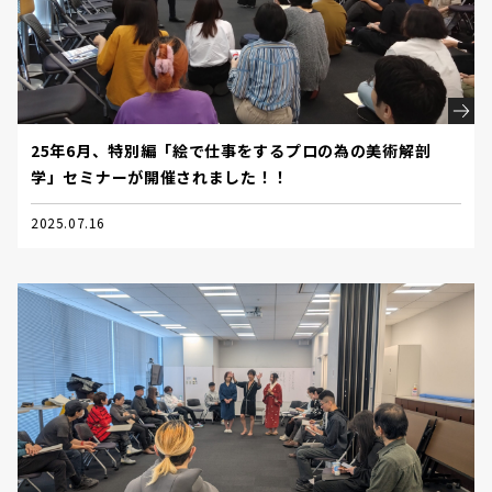
25年6月、特別編「絵で仕事をするプロの為の美術解剖
学」セミナーが開催されました！！
2025.07.16