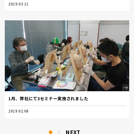
2019.03.11
1月、弊社にて3セミナー実施されました
2019.02.08
NEXT