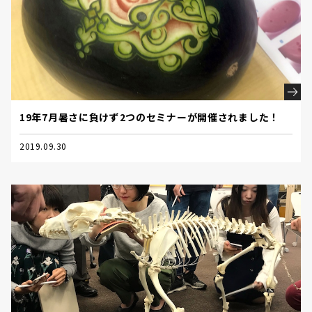
19年7月暑さに負けず2つのセミナーが開催されました！
2019.09.30